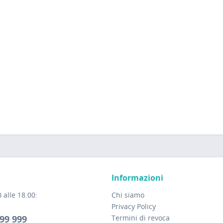
Informazioni
 alle 18.00:
Chi siamo
Privacy Policy
99 999
Termini di revoca