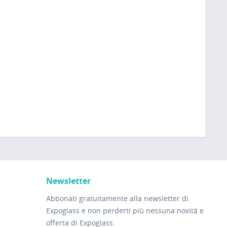
Newsletter
Abbonati gratuitamente alla newsletter di
Expoglass e non perderti più nessuna novità e
offerta di Expoglass.