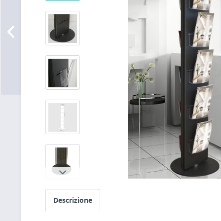
Descrizione