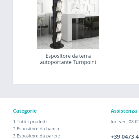
Espositore da terra
autoportante Turnpoint
Categorie
Assistenza
1.Tutti i prodotti
lun-ven, 08.00
2.Espositore da banco
3.Espositore da parete
+39 0473 4