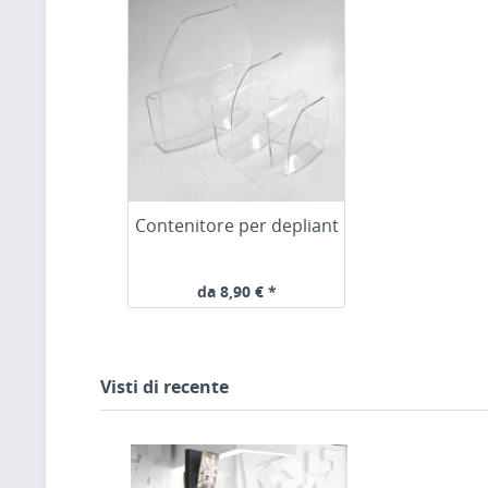
Contenitore per depliant
da 8,90 € *
Visti di recente