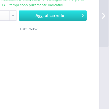
NOTA: i tempi sono puramente indicativi
Agg. al carrello
TUP1760SZ