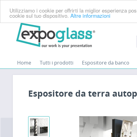
Utilizziamo i cookie per offrirti la miglior esperienza p
cookie sul tuo dispositivo.
Altre informazioni
Home
Tutti i prodotti
Espositore da banco
Espositore da terra auto