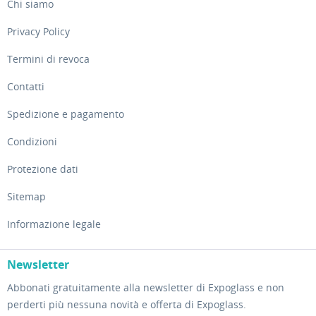
Chi siamo
Privacy Policy
Termini di revoca
Contatti
Spedizione e pagamento
Condizioni
Protezione dati
Sitemap
Informazione legale
Newsletter
Abbonati gratuitamente alla newsletter di Expoglass e non
perderti più nessuna novità e offerta di Expoglass.