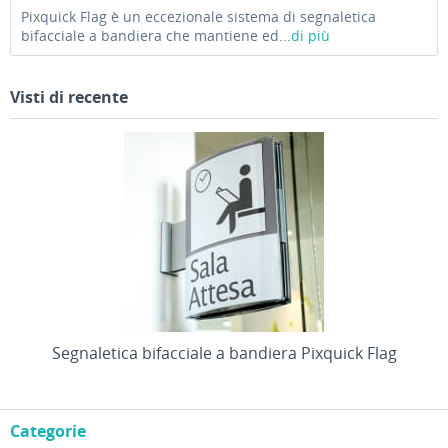
Pixquick Flag è un eccezionale sistema di segnaletica
bifacciale a bandiera che mantiene ed...
di più
Visti di recente
Segnaletica bifacciale a bandiera Pixquick Flag
Categorie