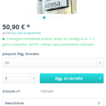
50,90 € *
più IVA
più costi di spedizione
Consegna immediata pronta, tempi di consegna ca. 1-3
giorni lavorativi. NOTA: i tempi sono puramente indicativi
pixquick flag, formato:
A6
Agg. al carrello
1
Articolo n°:
PQFGA6
Descrizione