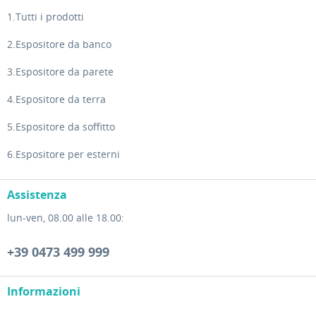
1.Tutti i prodotti
2.Espositore da banco
3.Espositore da parete
4.Espositore da terra
5.Espositore da soffitto
6.Espositore per esterni
Assistenza
lun-ven, 08.00 alle 18.00:
+39 0473 499 999
Informazioni