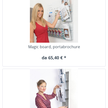
Magic board, portabrochure
da 65,40 € *