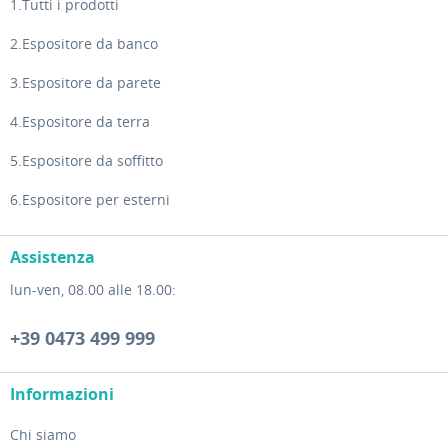
1.Tutti i prodotti
2.Espositore da banco
3.Espositore da parete
4.Espositore da terra
5.Espositore da soffitto
6.Espositore per esterni
Assistenza
lun-ven, 08.00 alle 18.00:
+39 0473 499 999
Informazioni
Chi siamo