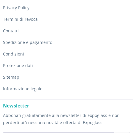
Privacy Policy
Termini di revoca
Contatti
Spedizione e pagamento
Condizioni
Protezione dati
Sitemap
Informazione legale
Newsletter
Abbonati gratuitamente alla newsletter di Expoglass e non
perderti più nessuna novità e offerta di Expoglass.