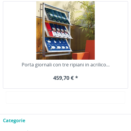
Porta giornali con tre ripiani in acrilico...
459,70 € *
Categorie