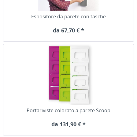
Espositore da parete con tasche
da 67,70 € *
Portariviste colorato a parete Scoop
da 131,90 € *