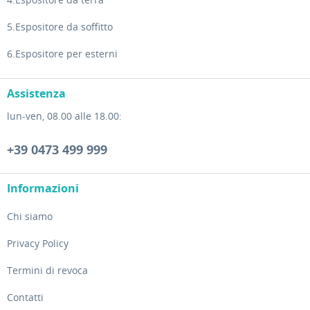
5.Espositore da soffitto
6.Espositore per esterni
Assistenza
lun-ven, 08.00 alle 18.00:
+39 0473 499 999
Informazioni
Chi siamo
Privacy Policy
Termini di revoca
Contatti