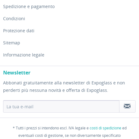
Spedizione e pagamento
Condizioni
Protezione dati
Sitemap
Informazione legale
Newsletter
Abbonati gratuitamente alla newsletter di Expoglass e non
perderti più nessuna novità e offerta di Expoglass.
* Tutti i prezzi si intendono escl. IVA legale e
costi di spedizione
ed
eventuali costi di gestione, se non diversamente specificato