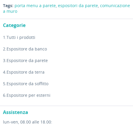
Tags:
porta menu a parete
,
espositori da parete
,
comunicazione
a muro
Categorie
1.Tutti i prodotti
2.Espositore da banco
3.Espositore da parete
4.Espositore da terra
5.Espositore da soffitto
6.Espositore per esterni
Assistenza
lun-ven, 08.00 alle 18.00: