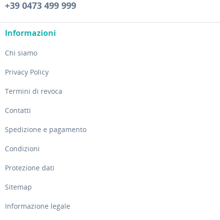
+39 0473 499 999
Informazioni
Chi siamo
Privacy Policy
Termini di revoca
Contatti
Spedizione e pagamento
Condizioni
Protezione dati
Sitemap
Informazione legale