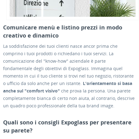
Comunicare menù e listino prezzi in modo
creativo e dinamico
La soddisfazione dei tuoi clienti nasce ancor prima che
comprino i tuoi prodotti o richiedano i tuoi servizi. La
comunicazione del "know-how" aziendale è parte
fondamentale degli obiettivi di Expoglass. Immagina quel
momento in cui il tuo cliente si trovi nel tuo negozio, ristorante
o ufficio da solo anche per un istante.
L'orientamento si basa
anche sul "comfort visivo"
che prova la persona. Una parete
completamente bianca di certo non aiuta, al contrario, descrive
un quadro poco professionale della tua brand image.
Quali sono i consigli Expoglass per presentare
su parete?