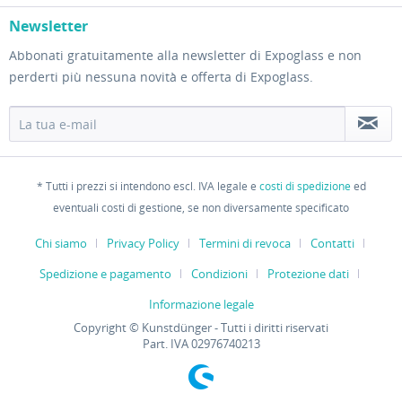
Newsletter
Abbonati gratuitamente alla newsletter di Expoglass e non
perderti più nessuna novità e offerta di Expoglass.
* Tutti i prezzi si intendono escl. IVA legale e
costi di spedizione
ed
eventuali costi di gestione, se non diversamente specificato
Chi siamo
Privacy Policy
Termini di revoca
Contatti
Spedizione e pagamento
Condizioni
Protezione dati
Informazione legale
Copyright © Kunstdünger - Tutti i diritti riservati
Part. IVA 02976740213