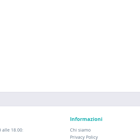
Informazioni
 alle 18.00:
Chi siamo
Privacy Policy