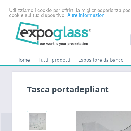
Utilizziamo i cookie per offrirti la miglior esperienza p
cookie sul tuo dispositivo.
Altre informazioni
Home
Tutti i prodotti
Espositore da banco
Tasca portadepliant