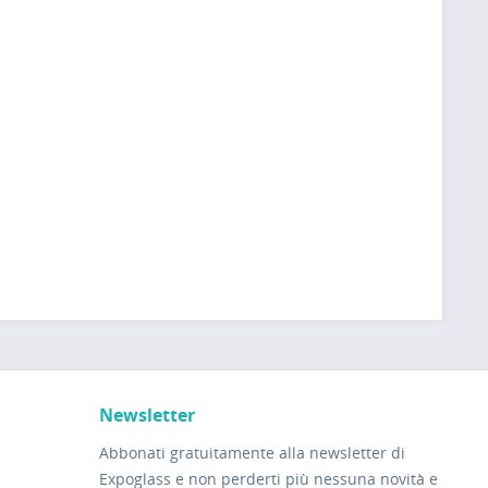
Newsletter
Abbonati gratuitamente alla newsletter di
Expoglass e non perderti più nessuna novità e