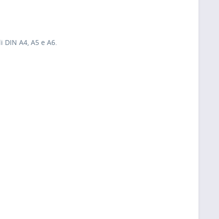
i DIN A4, A5 e A6.