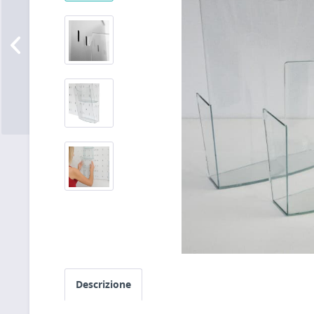
Descrizione