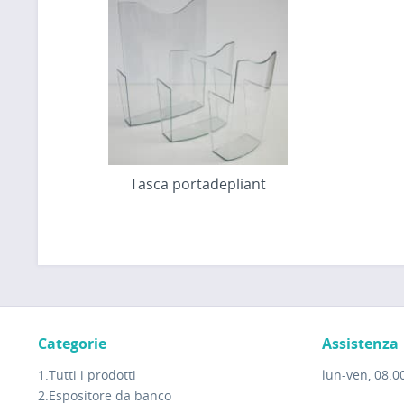
Tasca portadepliant
Categorie
Assistenza
1.Tutti i prodotti
lun-ven, 08.00
2.Espositore da banco