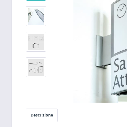
Descrizione