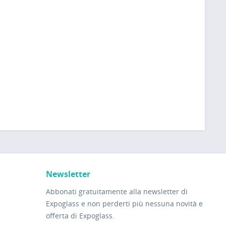
Newsletter
Abbonati gratuitamente alla newsletter di
Expoglass e non perderti più nessuna novità e
offerta di Expoglass.