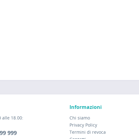
Informazioni
 alle 18.00:
Chi siamo
Privacy Policy
99 999
Termini di revoca