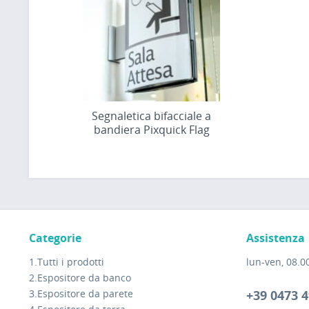
Segnaletica bifacciale a
bandiera Pixquick Flag
Categorie
Assistenza
1.Tutti i prodotti
lun-ven, 08.00
2.Espositore da banco
3.Espositore da parete
+39 0473 4