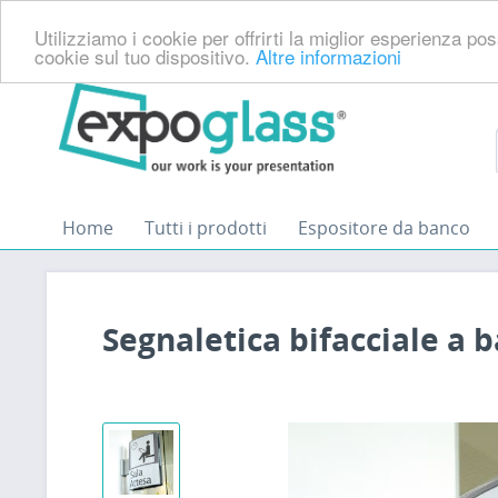
Utilizziamo i cookie per offrirti la miglior esperienza p
cookie sul tuo dispositivo.
Altre informazioni
Home
Tutti i prodotti
Espositore da banco
Segnaletica bifacciale a 